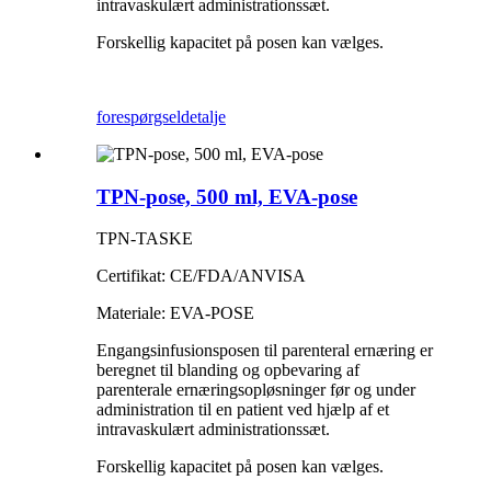
intravaskulært administrationssæt.
Forskellig kapacitet på posen kan vælges.
forespørgsel
detalje
TPN-pose, 500 ml, EVA-pose
TPN-TASKE
Certifikat: CE/FDA/ANVISA
Materiale: EVA-POSE
Engangsinfusionsposen til parenteral ernæring er
beregnet til blanding og opbevaring af
parenterale ernæringsopløsninger før og under
administration til en patient ved hjælp af et
intravaskulært administrationssæt.
Forskellig kapacitet på posen kan vælges.