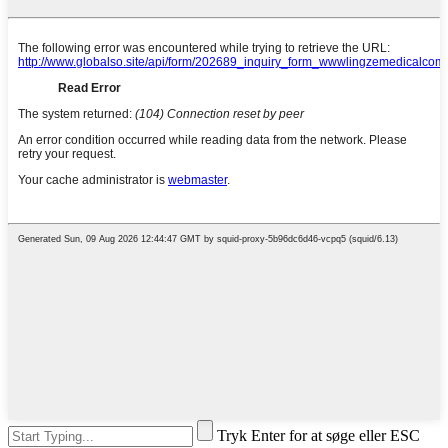
Tryk Enter for at søge eller ESC